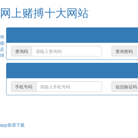
网上赌搏十大网站
伟
德
足
查询码
查询密码
球
手机号码
短信验证码
app靠谱下载