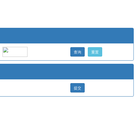
查询
重置
提交