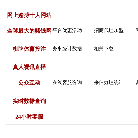
网上赌搏十大网站
全球最大的赌钱网
平台优惠活动
招商代理加盟
棋牌体育投注
办事统计数据
相关下载
真人视讯直播
公众互动
在线客服咨询
来信办理统计
实时数据查询
24小时客服