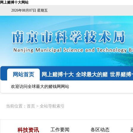
网上赌搏十大网站
2026年08月07日 星期五
网站首页
网上赌搏十大
全球最大的赌
世界赌搏
网站
钱网
网址登
欢迎访问全球最大的赌钱网网站
当前位置：
首页
>
全站导航索引
科技资讯
工作要闻
各区动态