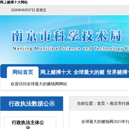
网上赌搏十大网站
2026年08月07日 星期五
网站首页
网上赌搏十大
全球最大的赌
世界赌搏
网站
钱网
网址登
欢迎访问全球最大的赌钱网网站
行政执法数据公示
当前位置：
首页
>
南京市行
全球最大的赌钱网2025
行政执法主体公
示