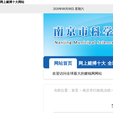
网上赌搏十大网站
2026年08月08日 星期六
网站首页
网上赌搏十大
全
网站
欢迎访问全球最大的赌钱网网站
当前位置：
首页
>
南京市行政执法统