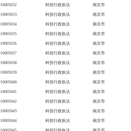
010005032
科技行政执法
南京市
010005033
科技行政执法
南京市
010005034
科技行政执法
南京市
010005035
科技行政执法
南京市
010005036
科技行政执法
南京市
010005037
科技行政执法
南京市
010005038
科技行政执法
南京市
010005039
科技行政执法
南京市
010005040
科技行政执法
南京市
010005041
科技行政执法
南京市
010005042
科技行政执法
南京市
010005043
科技行政执法
南京市
010005044
科技行政执法
南京市
010005045
科技行政执法
南京市