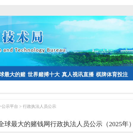
球最大的赌
世界赌搏十大
真人视讯直播
棋牌体育投注
钱网
网址登录
一公示平台
>
行政执法人员公示
全球最大的赌钱网行政执法人员公示（2025年