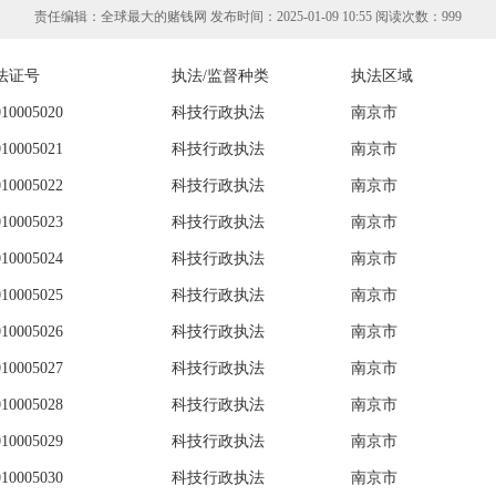
责任编辑：全球最大的赌钱网 发布时间：2025-01-09 10:55 阅读次数：
999
法证号
执法/监督种类
执法区域
010005020
科技行政执法
南京市
010005021
科技行政执法
南京市
010005022
科技行政执法
南京市
010005023
科技行政执法
南京市
010005024
科技行政执法
南京市
010005025
科技行政执法
南京市
010005026
科技行政执法
南京市
010005027
科技行政执法
南京市
010005028
科技行政执法
南京市
010005029
科技行政执法
南京市
010005030
科技行政执法
南京市