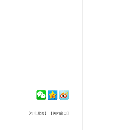
【打印此页】
【关闭窗口】