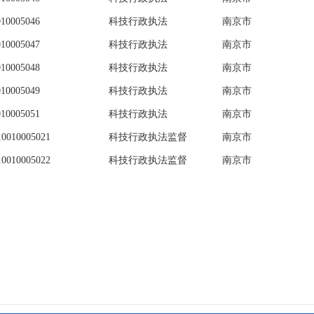
010005046
科技行政执法
南京市
010005047
科技行政执法
南京市
010005048
科技行政执法
南京市
010005049
科技行政执法
南京市
010005051
科技行政执法
南京市
10010005021
科技行政执法监督
南京市
10010005022
科技行政执法监督
南京市