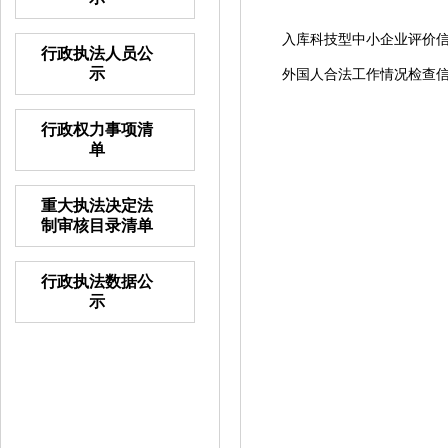
入库科技型中小企业评价信息
行政执法人员公
示
外国人合法工作情况检查信息
行政权力事项清
单
重大执法决定法
制审核目录清单
行政执法数据公
示