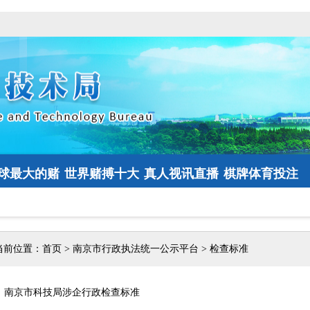
球最大的赌
世界赌搏十大
真人视讯直播
棋牌体育投注
钱网
网址登录
当前位置：
首页
>
南京市行政执法统一公示平台
>
检查标准
南京市科技局涉企行政检查标准