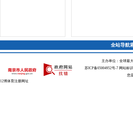
全站导航
主办单位：全球最大
苏ICP备05004952号-7
网站标识码
您
12博体育注册网址