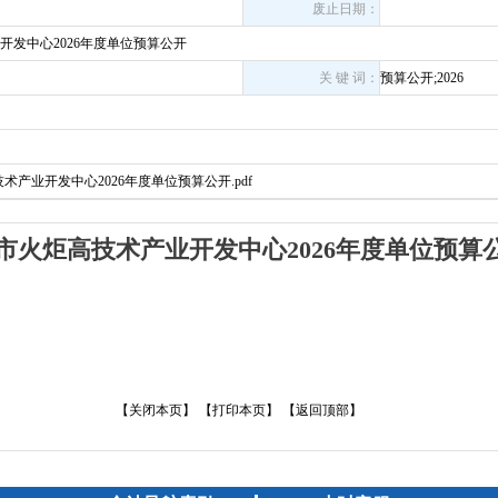
废止日期：
开发中心2026年度单位预算公开
关 键 词：
预算公开;2026
术产业开发中心2026年度单位预算公开.pdf
市火炬高技术产业开发中心2026年度单位预算
【
关闭本页
】 【
打印本页
】 【
返回顶部
】