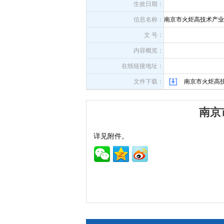
生效日期：
信息名称：
南京市火炬高技术产业
文 号：
内容概览：
在线链接地址：
文件下载：
南京市火炬高技
南京
详见附件。