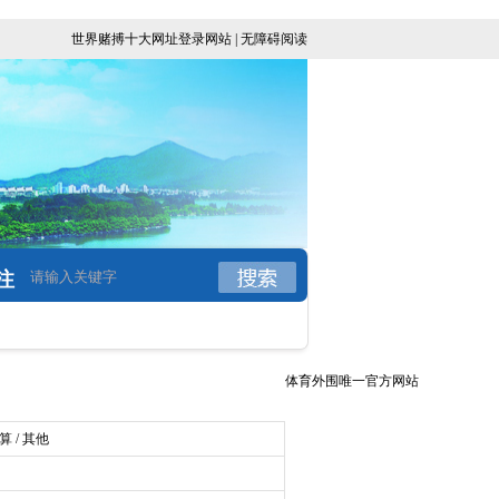
世界赌搏十大网址登录网站
|
无障碍阅读
注
体育外围唯一官方网站
 / 其他