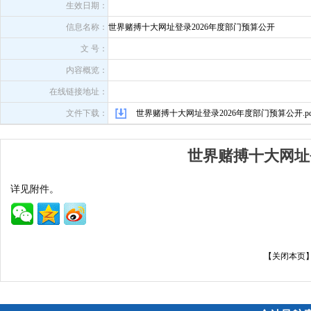
生效日期：
信息名称：
世界赌搏十大网址登录2026年度部门预算公开
文 号：
内容概览：
在线链接地址：
文件下载：
世界赌搏十大网址登录2026年度部门预算公开.pd
世界赌搏十大网址
详见附件。
【
关闭本页