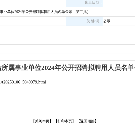
废止日期：
事业单位2024年公开招聘拟聘用人员名单公示（第二批）
关 键 词：
公示
所属事业单位2024年公开招聘拟聘用人员名
501/t20250106_5049079.html
【
关闭本页
】 【
打印本页
】 【
返回顶部
】