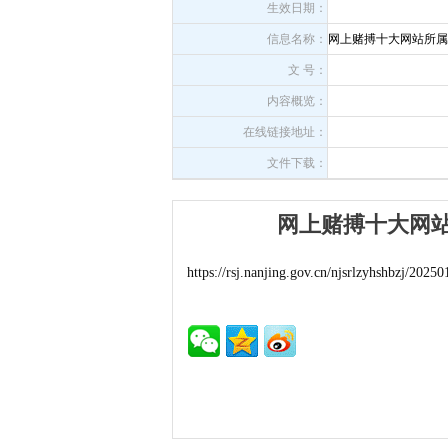
生效日期：
信息名称：
网上赌搏十大网站所属
文 号：
内容概览：
在线链接地址：
文件下载：
网上赌搏十大网站
https://rsj.nanjing.gov.cn/njsrlzyhshbzj/202