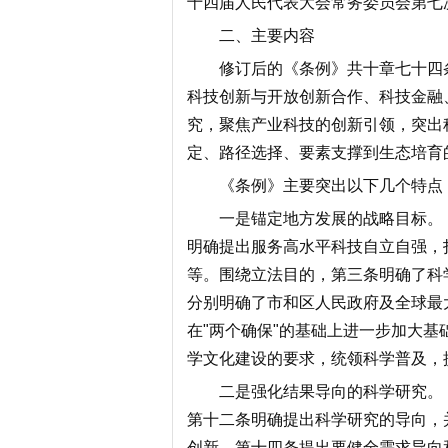
十四届人民代表大会常务委员会第七
二、主要内容
修订后的《条例》共十章七十四
科技创新与开放创新合作、科技金融
究，聚焦产业科技的创新引领，突出
定、路径选择、要素支撑到生态培育
《条例》主要突出以下几个特点
一是锚定地方发展的战略目标。
明确提出服务高水平科技自立自强，
等。围绕立法目的，第三条明确了科
分别明确了市和区人民政府及全球最
在"两个确保"的基础上进一步加大
学文化建设的要求，统领科学普及，
二是强化结果导向的科学研究。
第十二条明确提出科学研究的导向，
创新。第十四条提出要健全需求导向