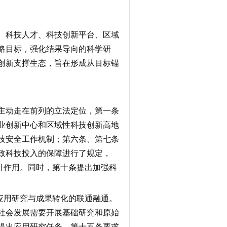
、科技人才、科技创新平台、区域
略目标，强化结果导向的科学研
创新支撑生态，旨在
形成从目标锚
主动走在前列的立法定位，第一条
业创新中心和区域性科技创新高地
技安全工作机制；第六条、第七条
政科技投入的保障进行了规定，
引
作用。同时，第十条提出加强科
应用研究与成果转化的联通融通。
社会发展需要开展基础研究和原始
提出应用研究任务。第十五条要求