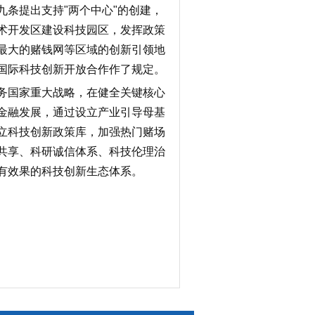
条提出支持"两个中心"的创建，
术开发区建设科技园区，发挥政策
最大的赌钱网等区域的创新引领地
国际科技创新开放合作作了规定。
务国家重大战略，在健全关键核心
金融发展，通过设立产业引导母基
立科技创新政策库，加强热门赌场
共享、科研诚信体系、科技伦理治
有效果的科技创新生态体系。