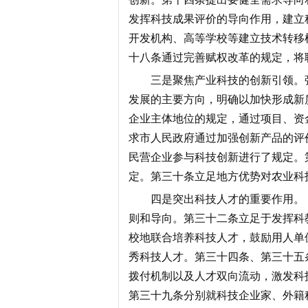
发挥科技成果评价的导向作用，建立
开发机构、高等学校等建立技术转移
十八条通过完善赋权改革的规定，将
三是聚焦产业科技的创新引领。
发展的主要方向，明确以加快形成新
企业主体地位的规定，通过项目、资
求市人民政府通过加强创新产品的评
民营企业参与科技创新进行了规定。
定。第三十条立足地方优势对农业科
四是突出科技人才的重要作用。
则和导向。第三十二条立足于发挥科
校地联合培养科技人才，鼓励用人单
秀科技人才。第三十四条、第三十五
拨付机制以及人才双向流动，激发科
第三十九条分别就科技企业家、外籍