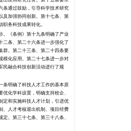
六条通过鼓励，引导科学技术研究
以及加强协同创新。第十七条、第
动职务科技成果转化。
步。《条例》第十九条明确了产业
十二条、第二十六条进一步强化了
集群。第二十三条、第二十四条要
规模化应用。第二十七条进一步对
军民融合科技创新活动进行了规
一条明确了科技人才工作的基本原
要优化学科设置，明确支持校企、
制定和实施科技人才计划，引进优
制、人才考核退出机制、项目经费
规定。第三十七条、第三十八条、