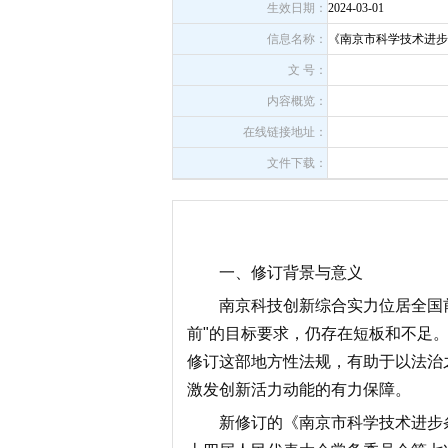
生效日期：
2024-03-01
信息名称：
《南京市科学技术进步
文 号：
内容概览：
在线链接地址：
文件下载：
一、修订背景与意义
南京科技创新综合实力位居全国
前
"
的目标要求，仍存在短板和不足
修订这部地方性法规，有助于以法治
激发创新活力动能的有力保障。
新修订的《南京市科学技术进步