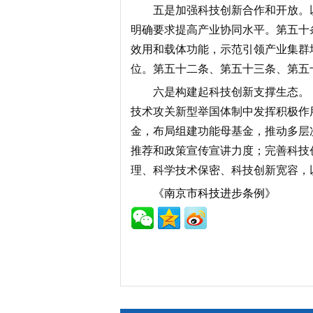
五是加强科技创新合作和开放。
明确要求提高产业协同水平。第五十
效用和载体功能，示范引领产业集群
位。第五十二条、第五十三条、第五
六是构建起科技创新支撑生态。
技术攻关新型举国体制中发挥积极作
金，布局组建功能母基金，推动多层
推荐和政策宣传宣讲力度；完善科技
理、科学技术保密、科技创新宽容，
《南京市科技进步条例》