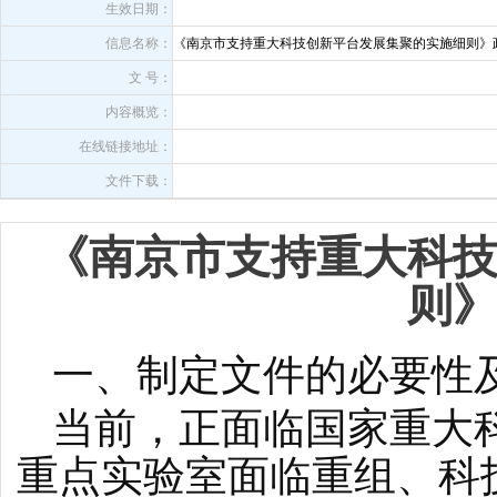
生效日期：
信息名称：
《南京市支持重大科技创新平台发展集聚的实施细则》
文 号：
内容概览：
在线链接地址：
文件下载：
《南京市支持重大科
则
一、制定文件的必要性
当前，正面临国家重大
重点实验室面临重组、科