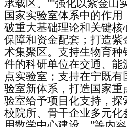
承载区。""强化以紫金山
国家实验室体系中的作用
破重大基础理论和关键核
保障和资金配套；打造紫
术集聚区。支持生物育种
件的科研单位在交通、能
点实验室；支持在宁既有
验室新体系，打造国家重
验室给予项目化支持，探
校院所、骨干企业多元化参
用数学中心建设。"等内