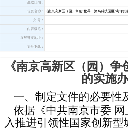
生效日期：
信息名称：
《南京高新区（园）争创"世界一流高科技园区"考评的
文 号：
内容概览：
在线链接地址：
文件下载：
《南京高新区（园）争
的实施
一、制定文件的必要性
依据《中共南京市委 
入推进引领性国家创新型