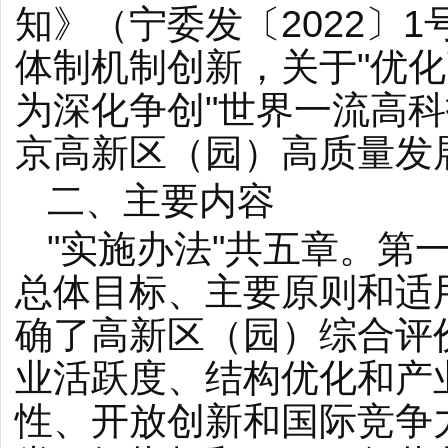
知》（宁委发〔2022〕
体制机制创新，关于"优化
为深化争创"世界一流高科
京高新区（园）高质量发
二、主要内容
"实施办法"共五章。第
总体目标、主要原则和适用
确了高新区（园）综合评
业活跃度、结构优化和产
性、开放创新和国际竞争