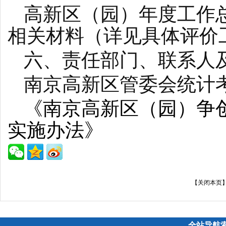
高新区（园）年度工作
相关材料（详见具体评价
六、责任部门、联系人
南京高新区管委会统计考评部
《南京高新区（园）争创
实施办法》
【
关闭本页
全站导航