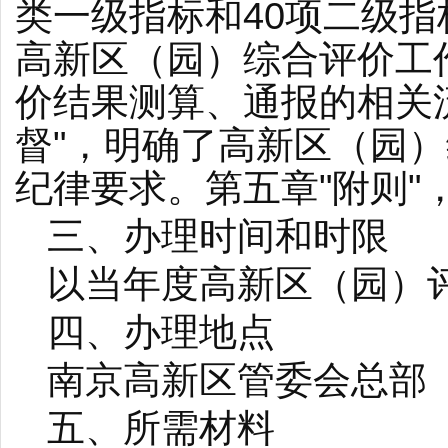
类一级指标和40项二级指
高新区（园）综合评价工
价结果测算、通报的相关
督"，明确了高新区（园
纪律要求。第五章"附则"
三、办理时间和时限
以当年度高新区（园）
四、办理地点
南京高新区管委会总部（
五、所需材料