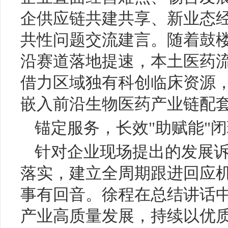
企供应链共建共享、新业态
共性问题交流建言。随着鼓楼
沿赛道落地提速，本土医药
借力区域独有科创临床资源
嵌入前沿生物医药产业链配
锚定服务，长效"助赋能"
针对企业现场提出的发展
落实，建立全周期跟进回应
事有回音。徐程在总结讲话
产业高质量发展，持续以优