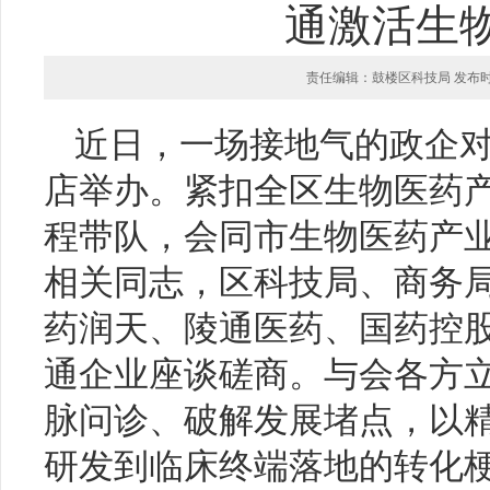
通激活生
责任编辑：鼓楼区科技局 发布时间：20
近日，一场接地气的政企
店举办。紧扣全区生物医药
程带队，会同市生物医药产
相关同志，区科技局、商务
药润天、陵通医药、国药控
通企业座谈磋商。与会各方
脉问诊、破解发展堵点，以
研发到临床终端落地的转化