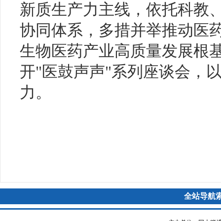
新质生产力主线，依托科教
协同体系，多措并举推动医
生物医药产业高质量发展根
开"医鼓声声"系列座谈会，
力。
全站导航