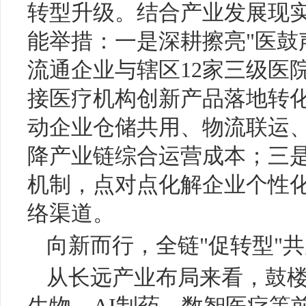
转型升级。结合产业发展现
能举措：一是深耕擦亮"医鼓
流通企业与辖区12家三级医
接医疗机构创新产品落地转
动企业仓储共用、物流联运
降产业链综合运营成本；三是
机制，点对点化解企业个性
络渠道。
向新而行，全链"促转型"
从长远产业布局来看，鼓