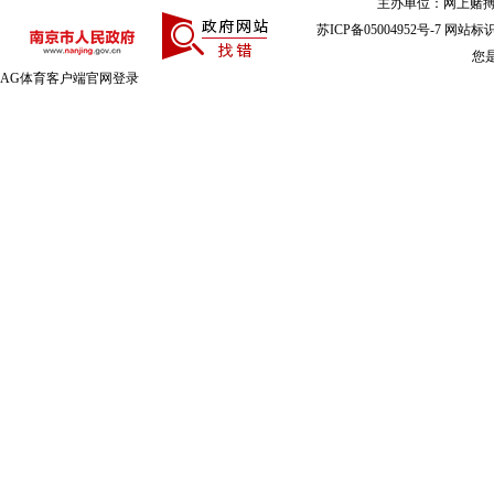
主办单位：网上赌搏
苏ICP备05004952号-7
网站标识码
您
AG体育客户端官网登录