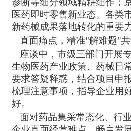
诊断等细分领域精耕细作；
医药即时零售新业态。各类
新药械成果落地转化的重要
直面痛点，精准"解难题"
座谈中，市级三部门开展
生物医药产业政策、药械日
要求答疑释惑，结合项目申
梳理注意事项，指导企业用
好。
面对药品集采常态化、行
企业直面经营难点、畅言发