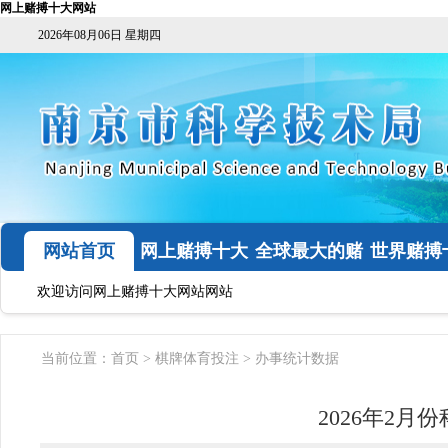
网上赌搏十大网站
2026年08月06日 星期四
网站首页
网上赌搏十大
全球最大的赌
世界赌搏
网站
钱网
网址登
欢迎访问网上赌搏十大网站网站
当前位置：
首页
>
棋牌体育投注
>
办事统计数据
2026年2