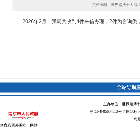
责任编辑：世界赌搏十大网址登录 
2026
年2月，我局共收到4件来信办理，2件为咨询类
全站导航
主办单位：世界赌搏十
苏ICP备05004952号-7
网站标识码
您
体育彩票外围唯一网站