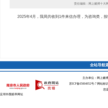
责任编辑：网上赌搏十大网站 发
2025年4月，我局共收到1件来信办理，为咨询类，
全站导航
主办单位：网上赌搏
苏ICP备05004952号-7
网站标识码
您
足球外围赔率网址