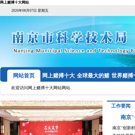
网上赌搏十大网站
2026年08月07日 星期五
网站首页
网上赌搏十大
全球最大的赌
世界赌搏
网站
钱网
网址登
欢迎访问网上赌搏十大网站网站
工作要闻
南京"
南京"创新积